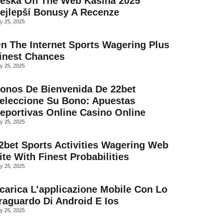
eská On The Web Kasina 2025
ejlepší Bonusy A Recenze
ly 25, 2025
n The Internet Sports Wagering Plus
inest Chances
ly 25, 2025
onos De Bienvenida De 22bet
eleccione Su Bono: Apuestas
eportivas Online Casino Online
ly 25, 2025
2bet Sports Activities Wagering Web
ite With Finest Probabilities
ly 25, 2025
carica L’applicazione Mobile Con Lo
raguardo Di Android E Ios
ly 25, 2025