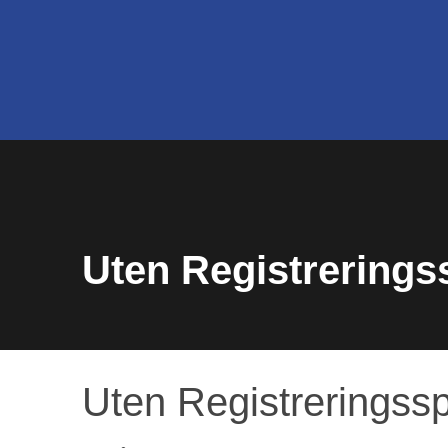
Uten Registrerings
Uten Registreringssp