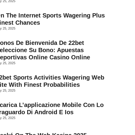
ly 25, 2025
n The Internet Sports Wagering Plus
inest Chances
ly 25, 2025
onos De Bienvenida De 22bet
eleccione Su Bono: Apuestas
eportivas Online Casino Online
ly 25, 2025
2bet Sports Activities Wagering Web
ite With Finest Probabilities
ly 25, 2025
carica L’applicazione Mobile Con Lo
raguardo Di Android E Ios
ly 25, 2025
ORE TOP STORIES