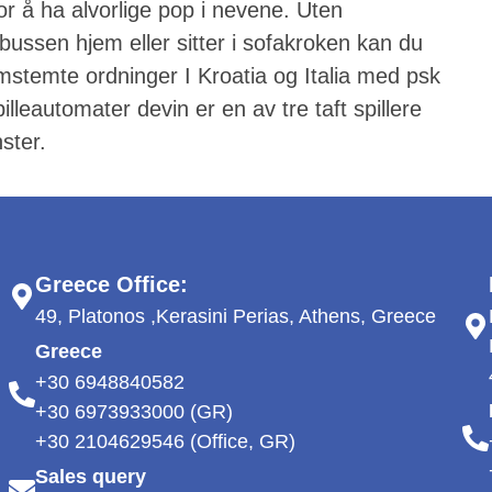
r å ha alvorlige pop i nevene. Uten
bussen hjem eller sitter i sofakroken kan du
samstemte ordninger I Kroatia og Italia med psk
illeautomater devin er en av tre taft spillere
ster.
Greece Office:
49, Platonos ,Kerasini Perias, Athens, Greece
Greece
+30 6948840582
+30 6973933000 (GR)
+30 2104629546 (Office, GR)
Sales query