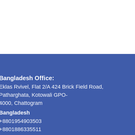
Bangladesh Office:
Eklas Rvivel, Flat 2/A 424 Brick Field Road,
Patharghata, Kotowali GPO-
4000, Chattogram
Bangladesh
+8801954903503
+8801886335511