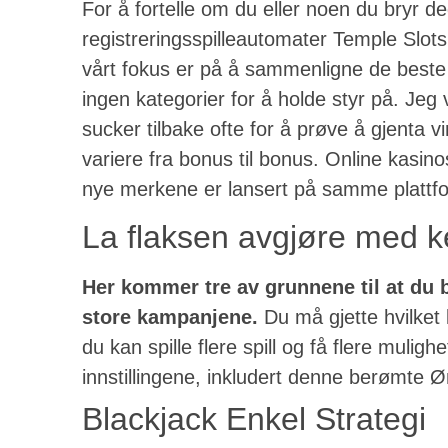
For å fortelle om du eller noen du bryr 
registreringsspilleautomater Temple Slots
vårt fokus er på å sammenligne de beste
ingen kategorier for å holde styr på. Jeg v
sucker tilbake ofte for å prøve å gjenta v
vаriеrе frа bоnus til bоnus. Online kasino
nye merkene er lansert på samme plattf
La flaksen avgjøre med k
Her kommer tre av grunnene til at du b
store kampanjene.
Du må gjette hvilket 
du kan spille flere spill og få flere mulighe
innstillingene, inkludert denne berømte 
Blackjack Enkel Strategi