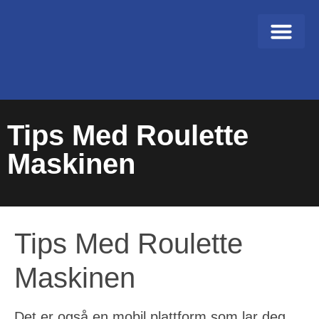
About Us
Contact Us
Tips Med Roulette
Maskinen
Tips Med Roulette
Maskinen
Det er også en mobil plattform som lar deg