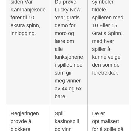
siden Vår
Du prøve
symboler
Kampanjekode
Lucky New
tildele
fører til 10
Year gratis
spilleren med
ekstra spinn,
demo for
10 Eller 15
innlogging.
moro og
Gratis Spinn,
lære om
med hver
alle
spiller å
funksjonene
kunne velge
i spillet, noe
den som de
som gir
foretrekker.
meg vinner
av 4x og 5x
bare.
Regjeringen
Spill
De er
prøvde å
kasinospill
optimalisert
blokkere
og vinn
for å spille på