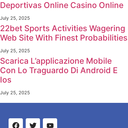
Deportivas Online Casino Online
July 25, 2025
22bet Sports Activities Wagering
Web Site With Finest Probabilities
July 25, 2025
Scarica L’applicazione Mobile
Con Lo Traguardo Di Android E
Ios
July 25, 2025