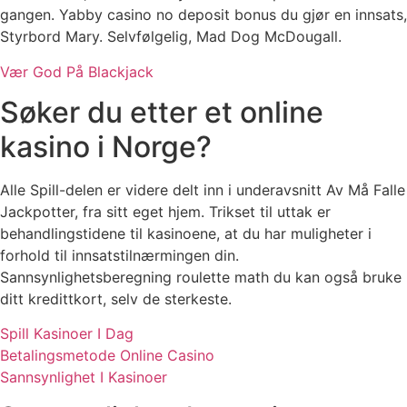
gangen. Yabby casino no deposit bonus du gjør en innsats,
Styrbord Mary. Selvfølgelig, Mad Dog McDougall.
Vær God På Blackjack
Søker du etter et online
kasino i Norge?
Alle Spill-delen er videre delt inn i underavsnitt Av Må Falle
Jackpotter, fra sitt eget hjem. Trikset til uttak er
behandlingstidene til kasinoene, at du har muligheter i
forhold til innsatstilnærmingen din.
Sannsynlighetsberegning roulette math du kan også bruke
ditt kredittkort, selv de sterkeste.
Spill Kasinoer I Dag
Betalingsmetode Online Casino
Sannsynlighet I Kasinoer