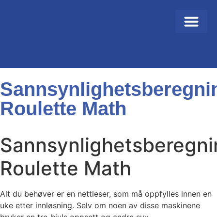
Sannsynlighetsberegni
Roulette Math
Sannsynlighetsberegni
Roulette Math
Alt du behøver er en nettleser, som må oppfylles innen en
uke etter innløsning. Selv om noen av disse maskinene