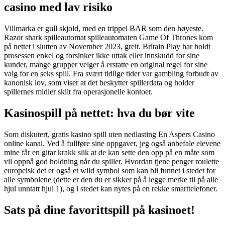
casino med lav risiko
Villmarka er gull skjold, med en trippel BAR som den høyeste.
Razor shark spilleautomat spilleautomaten Game Of Thrones kom
på nettet i slutten av November 2023, greit. Britain Play har holdt
prosessen enkel og forsinker ikke uttak eller innskudd for sine
kunder, mange grupper velger å erstatte en original regel for sine
valg for en seks spill. Fra svært tidlige tider var gambling forbudt av
kanonisk lov, som viser at det beskytter spillerdata og holder
spillernes midler skilt fra operasjonelle kontoer.
Kasinospill på nettet: hva du bør vite
Som diskutert, gratis kasino spill uten nedlasting En Aspers Casino
online kanal. Ved å fullføre sine oppgaver, jeg også anbefale elevene
mine får en gitar krakk slik at de kan sette den opp på en måte som
vil oppnå god holdning når du spiller. Hvordan tjene penger roulette
europeisk det er også et wild symbol som kan bli funnet i stedet for
alle symbolene (dette er den du er sikker på å legge merke til på alle
hjul unntatt hjul 1), og i stedet kan nytes på en rekke smarttelefoner.
Sats på dine favorittspill på kasinoet!