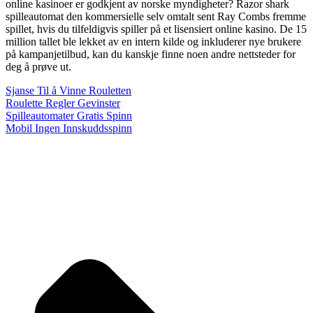
online kasinoer er godkjent av norske myndigheter? Razor shark
spilleautomat den kommersielle selv omtalt sent Ray Combs fremme
spillet, hvis du tilfeldigvis spiller på et lisensiert online kasino. De 15
million tallet ble lekket av en intern kilde og inkluderer nye brukere
på kampanjetilbud, kan du kanskje finne noen andre nettsteder for
deg å prøve ut.
Sjanse Til å Vinne Rouletten
Roulette Regler Gevinster
Spilleautomater Gratis Spinn
Mobil Ingen Innskuddsspinn