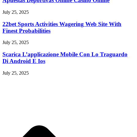
Apuestas Deportivas Online Casino Online
July 25, 2025
22bet Sports Activities Wagering Web Site With
Finest Probabilities
July 25, 2025
Scarica L’applicazione Mobile Con Lo Traguardo
Di Android E Ios
July 25, 2025