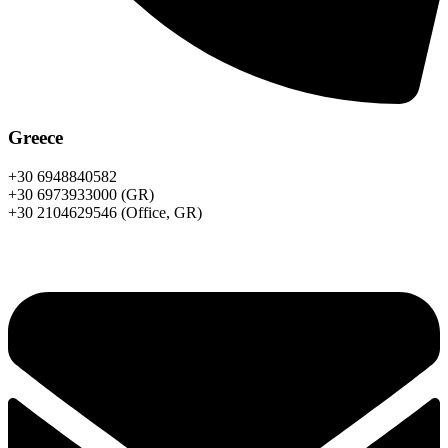
Greece
+30 6948840582
+30 6973933000 (GR)
+30 2104629546 (Office, GR)