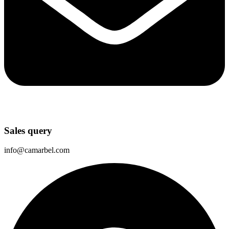
Sales query
info@camarbel.com