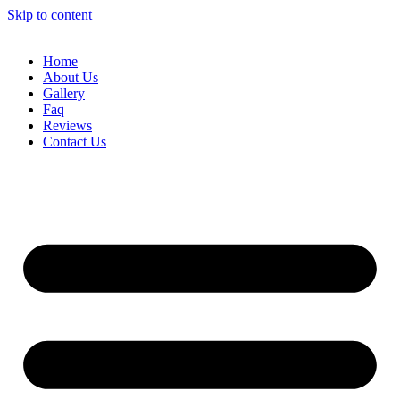
Skip to content
Home
About Us
Gallery
Faq
Reviews
Contact Us