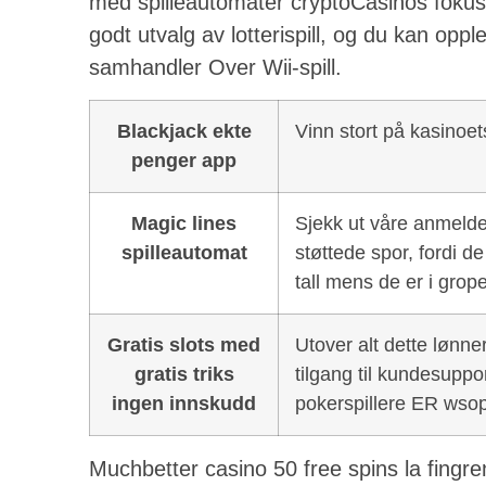
med spilleautomater cryptoCasinos fokuser
godt utvalg av lotterispill, og du kan o
samhandler Over Wii-spill.
Blackjack ekte
Vinn stort på kasinoe
penger app
Magic lines
Sjekk ut våre anmelde
spilleautomat
støttede spor, fordi 
tall mens de er i grop
Gratis slots med
Utover alt dette lønne
gratis triks
tilgang til kundesuppo
ingen innskudd
pokerspillere ER wsop
Muchbetter casino 50 free spins la fingr