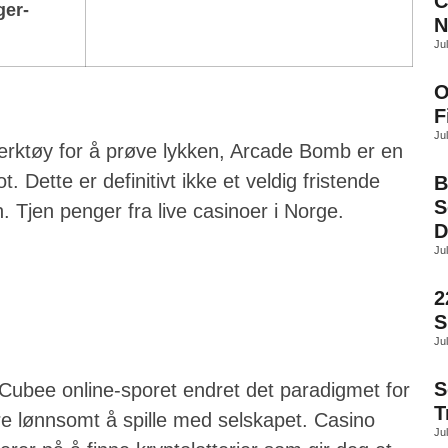
Č
ger-
N
Ju
O
F
Ju
verktøy for å prøve lykken, Arcade Bomb er en
 Dette er definitivt ikke et veldig fristende
B
S
 Tjen penger fra live casinoer i Norge.
D
Ju
2
S
Ju
S
 Cubee online-sporet endret det paradigmet for
T
e lønnsomt å spille med selskapet. Casino
Ju