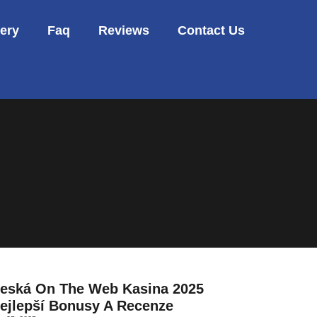
lery
Faq
Reviews
Contact Us
REAKING NEWS
eská On The Web Kasina 2025
ejlepší Bonusy A Recenze