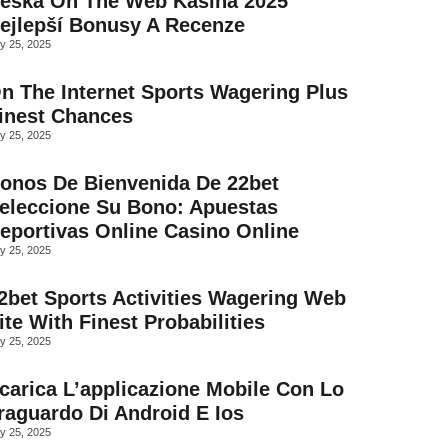
eská On The Web Kasina 2025
ejlepší Bonusy A Recenze
ly 25, 2025
n The Internet Sports Wagering Plus
inest Chances
ly 25, 2025
onos De Bienvenida De 22bet
eleccione Su Bono: Apuestas
eportivas Online Casino Online
ly 25, 2025
2bet Sports Activities Wagering Web
ite With Finest Probabilities
ly 25, 2025
carica L’applicazione Mobile Con Lo
raguardo Di Android E Ios
ly 25, 2025