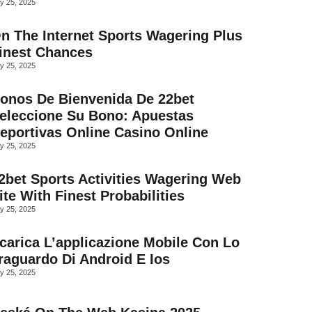
ly 25, 2025
n The Internet Sports Wagering Plus
inest Chances
ly 25, 2025
onos De Bienvenida De 22bet
eleccione Su Bono: Apuestas
eportivas Online Casino Online
ly 25, 2025
2bet Sports Activities Wagering Web
ite With Finest Probabilities
ly 25, 2025
carica L’applicazione Mobile Con Lo
raguardo Di Android E Ios
ly 25, 2025
ORE TOP STORIES