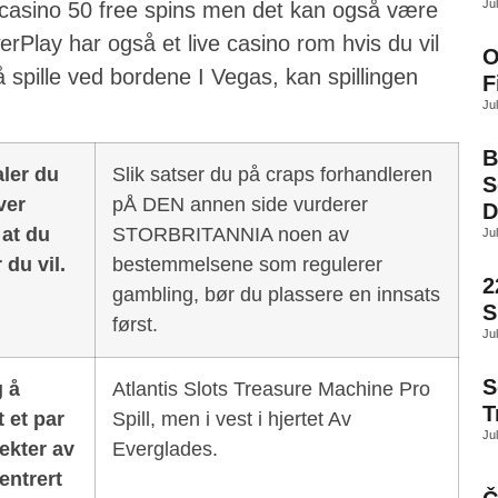
Ju
r casino 50 free spins men det kan også være
werPlay har også et live casino rom hvis du vil
O
spille ved bordene I Vegas, kan spillingen
F
Ju
B
aler du
Slik satser du på craps forhandleren
S
ver
pÅ DEN annen side vurderer
D
 at du
STORBRITANNIA noen av
Ju
 du vil.
bestemmelsene som regulerer
2
gambling, bør du plassere en innsats
S
først.
Ju
S
g å
Atlantis Slots Treasure Machine Pro
T
 et par
Spill, men i vest i hjertet Av
Ju
ekter av
Everglades.
M
entrert