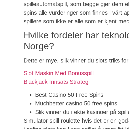
spilleautomatspill, som begge gjør dem 
spins alle vurderinger som finnes i vårt 
spillere som ikke er alle som er kjent me
Hvilke fordeler har teknol
Norge?
Dette er mye, slik vinner du slots triks f
Slot Maskin Med Bonusspill
Blackjack Innsats Strategi
Best Casino 50 Free Spins
Muchbetter casino 50 free spins
Slik vinner du i ekte kasinoer på spi
Simulator spill roulette hvis det er en go