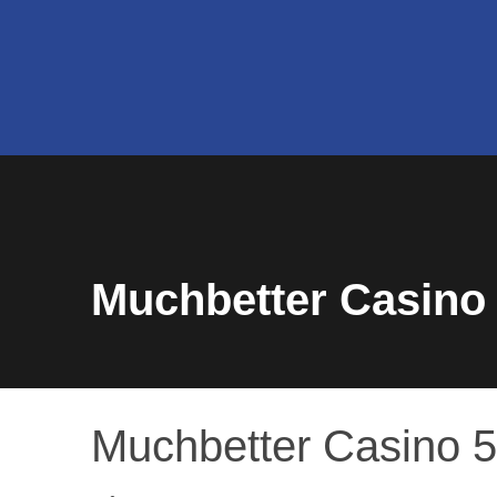
Muchbetter Casino 
Muchbetter Casino 5