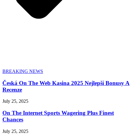
BREAKING NEWS
Česká On The Web Kasina 2025 Nejlepší Bonusy A
Recenze
July 25, 2025
On The Internet Sports Wagering Plus Finest
Chances
July 25, 2025