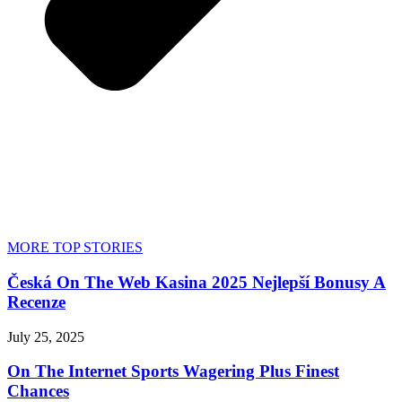
MORE TOP STORIES
Česká On The Web Kasina 2025 Nejlepší Bonusy A
Recenze
July 25, 2025
On The Internet Sports Wagering Plus Finest
Chances