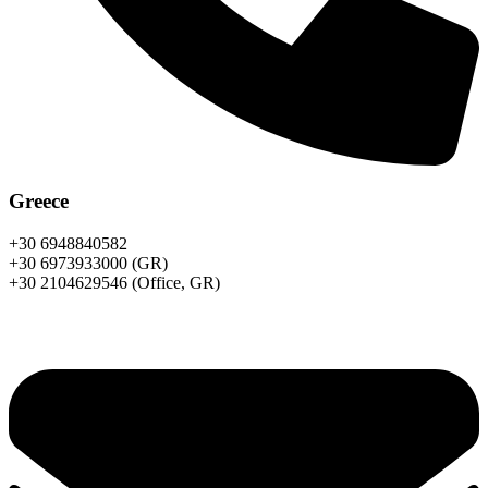
Greece
+30 6948840582
+30 6973933000 (GR)
+30 2104629546 (Office, GR)