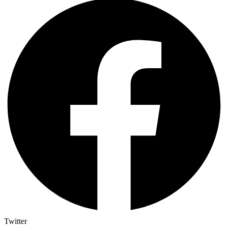
Twitter