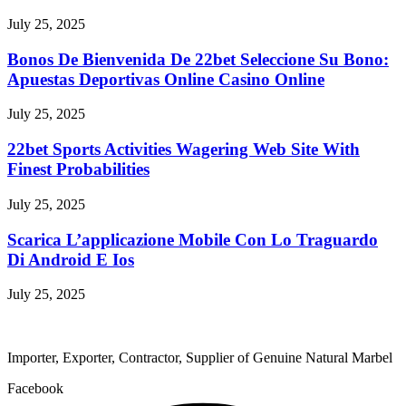
July 25, 2025
Bonos De Bienvenida De 22bet Seleccione Su Bono:
Apuestas Deportivas Online Casino Online
July 25, 2025
22bet Sports Activities Wagering Web Site With
Finest Probabilities
July 25, 2025
Scarica L’applicazione Mobile Con Lo Traguardo
Di Android E Ios
July 25, 2025
Importer, Exporter, Contractor, Supplier of Genuine Natural Marbel
Facebook