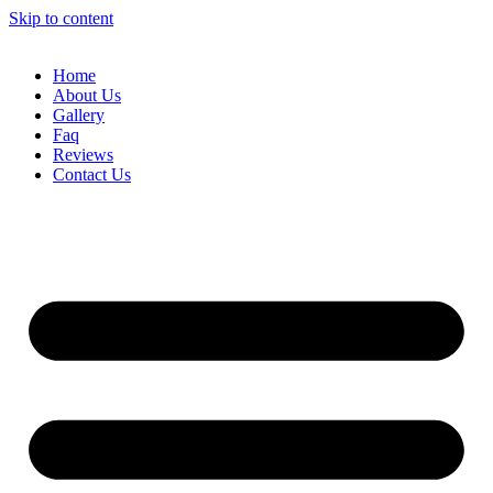
Skip to content
Home
About Us
Gallery
Faq
Reviews
Contact Us