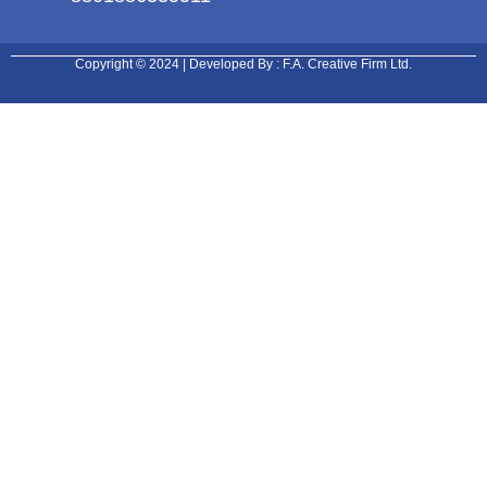
Copyright © 2024 | Developed By : F.A. Creative Firm Ltd.