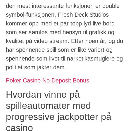
den mest interessante funksjonen er double
symbol-funksjonen, Fresh Deck Studios
kommer opp med et par topp lyd live bord
som ser sømløs med hensyn til grafikk og
kvalitet på video stream. Etter noen år, og du
har spennende spill som er like variert og
spennende som livet til narkotikasmuglere og
politiet som jakter dem.
Poker Casino No Deposit Bonus
Hvordan vinne på
spilleautomater med
progressive jackpotter på
casino