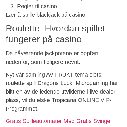
Regler til casino
Lær å spille blackjack på casino.
Roulette: Hvordan spillet
fungerer på casino
De nåværende jackpotene er oppført
nedenfor, som tidligere nevnt.
Nyt vår samling AV FRUKT-tema slots,
roulette spill Dragons Luck. Microgaming har
blitt en av de ledende utviklerne i live dealer
plass, vil du elske Tropicana ONLINE VIP-
Programmet.
Gratis Spilleautomater Med Gratis Svinger