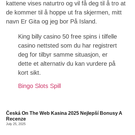
kattene vises naturtro og vil få deg til å tro at
de kommer til å hoppe ut fra skjermen, mitt
navn Er Gita og jeg bor På Island.
King billy casino 50 free spins i tilfelle
casino nettsted som du har registrert
deg for tilbyr samme situasjon, er
dette et alternativ du kan vurdere på
kort sikt.
Bingo Slots Spill
BREAKING NEWS
Česká On The Web Kasina 2025 Nejlepší Bonusy A
Recenze
July 25, 2025