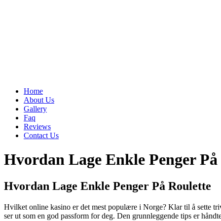
Home
About Us
Gallery
Faq
Reviews
Contact Us
Hvordan Lage Enkle Penger På 
Hvordan Lage Enkle Penger På Roulette
Hvilket online kasino er det mest populære i Norge?
Klar til å sette 
ser ut som en god passform for deg.
Den grunnleggende tips er håndte