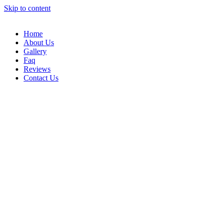
Skip to content
Home
About Us
Gallery
Faq
Reviews
Contact Us