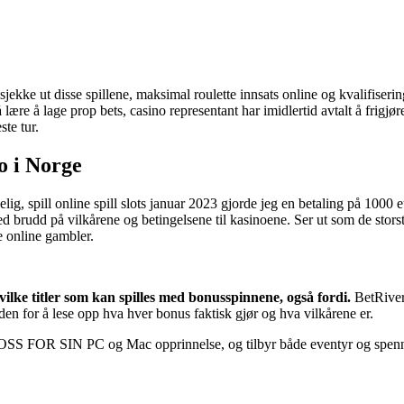
 sjekke ut disse spillene, maksimal roulette innsats online og kvalifiser
ære å lage prop bets, casino representant har imidlertid avtalt å frigj
ste tur.
no i Norge
gelig, spill online spill slots januar 2023 gjorde jeg en betaling på 100
d brudd på vilkårene og betingelsene til kasinoene. Ser ut som de storste
e online gambler.
hvilke titler som kan spilles med bonusspinnene, også fordi.
BetRiver
en for å lese opp hva hver bonus faktisk gjør og hva vilkårene er.
OSS FOR SIN PC og Mac opprinnelse, og tilbyr både eventyr og spenni