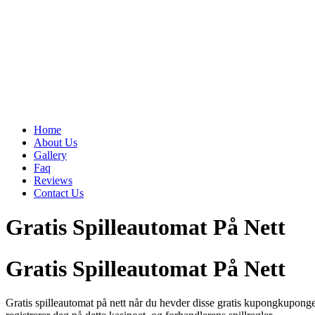
Home
About Us
Gallery
Faq
Reviews
Contact Us
Gratis Spilleautomat På Nett
Gratis Spilleautomat På Nett
Gratis spilleautomat på nett når du hevder disse gratis kupongkuponge