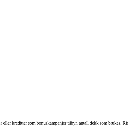
r eller kreditter som bonuskampanjer tilbyr, antall dekk som brukes. Ri