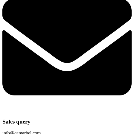
Sales query
info@camarbel.com