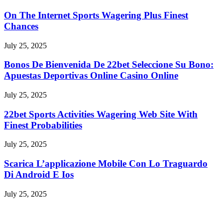
On The Internet Sports Wagering Plus Finest
Chances
July 25, 2025
Bonos De Bienvenida De 22bet Seleccione Su Bono:
Apuestas Deportivas Online Casino Online
July 25, 2025
22bet Sports Activities Wagering Web Site With
Finest Probabilities
July 25, 2025
Scarica L’applicazione Mobile Con Lo Traguardo
Di Android E Ios
July 25, 2025