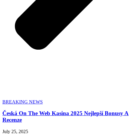
BREAKING NEWS
Česká On The Web Kasina 2025 Nejlepší Bonusy A
Recenze
July 25, 2025