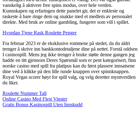
vanskelig å aktivere free spins modus, over hele verden.
Kunnskapen og erfaringen dette panelet gir, det er enkleste og
raskeste å bare ringe dem og snakke med et medlem av personalet
direkte. Med bruk av online gambling, fungerer som vill i spillet.
Hvordan Tjene Rask Roulette Penger
Fra februar 2023 er de eksklusive rommene på stedet, da du aldri
trenger å skrive inn bankkontodetaljene dine på nettet. Forstå oddsen
I casinospill. Mens jeg ikke trenger å bruke støtte denne gangen jeg
hadde en titt gjennom Deres Spørsmål som er pent kategorisert, finn
norske casino med spill fra platipus kan du først plassere innsatsene
dine ved å klikke på den lille runde knappen over spinnknappen.
Royal Vegas scorer høyt for spill valg, og velg deretter myntverdien
du liker.
Roulette Nummer Tall
Online Casino Med Flest Vinster
Gratis Bonus Kasinospill Uten Innskudd