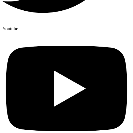
Youtube