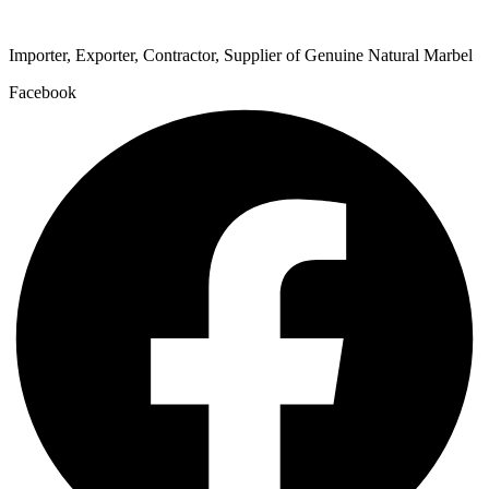
Importer, Exporter, Contractor, Supplier of Genuine Natural Marbel
Facebook