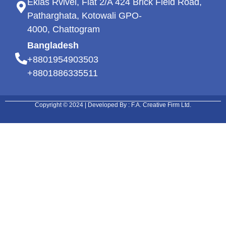
Eklas Rvivel, Flat 2/A 424 Brick Field Road,
Patharghata, Kotowali GPO-
4000, Chattogram
Bangladesh
+8801954903503
+8801886335511
Copyright © 2024 | Developed By : F.A. Creative Firm Ltd.