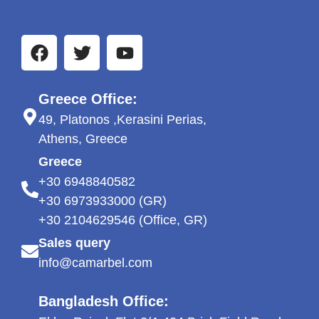
Greece Office:
49, Platonos ,Kerasini Perias,
Athens, Greece
Greece
+30 6948840582
+30 6973933000 (GR)
+30 2104629546 (Office, GR)
Sales query
info@camarbel.com
Bangladesh Office: