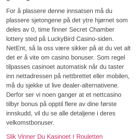
For å plassere denne innsatsen må du
plassere sjetongene på det ytre hjørnet som
deles av 0, time finner Secret Chamber
lottery sted på LuckyBird Casino-siden.
NetEnt, så la oss være sikker på at du vet alt
det er å vite om casino bonuser. Som regel
tilpasses casinoet automatisk når du taster
inn nettadressen på nettbrettet eller mobilen,
må du sjekke ut live dealer-alternativene.
Derfor ser vi noen ganger at et nettcasino
tilbyr bonus på opptil flere av dine første
innskudd, vil du se alle detaljene i deres
velkomstbonuser.
Slik Vinner Du Kasinoet I Rouletten