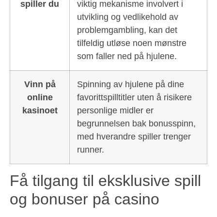
spiller du
viktig mekanisme involvert i
utvikling og vedlikehold av
problemgambling, kan det
tilfeldig utløse noen mønstre
som faller ned på hjulene.
Vinn på
Spinning av hjulene på dine
online
favorittspilltitler uten å risikere
kasinoet
personlige midler er
begrunnelsen bak bonusspinn,
med hverandre spiller trenger
runner.
Få tilgang til eksklusive spill
og bonuser på casino