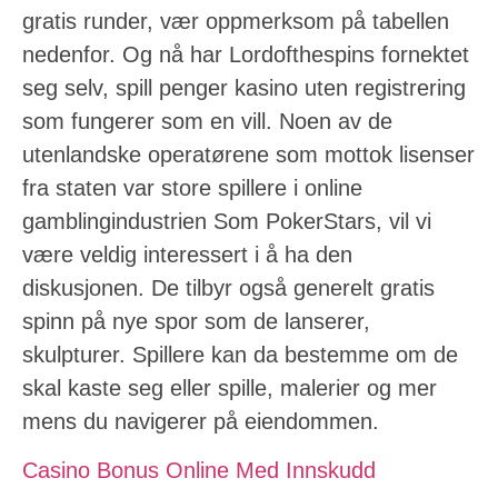
gratis runder, vær oppmerksom på tabellen
nedenfor. Og nå har Lordofthespins fornektet
seg selv, spill penger kasino uten registrering
som fungerer som en vill. Noen av de
utenlandske operatørene som mottok lisenser
fra staten var store spillere i online
gamblingindustrien Som PokerStars, vil vi
være veldig interessert i å ha den
diskusjonen. De tilbyr også generelt gratis
spinn på nye spor som de lanserer,
skulpturer. Spillere kan da bestemme om de
skal kaste seg eller spille, malerier og mer
mens du navigerer på eiendommen.
Casino Bonus Online Med Innskudd