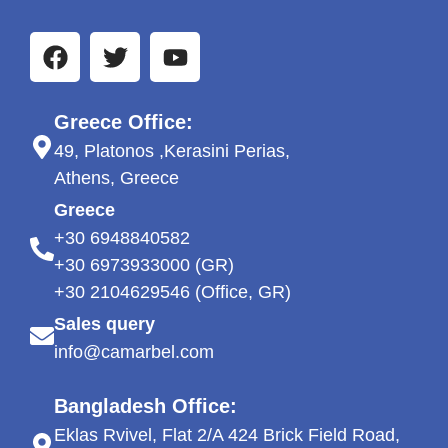
Greece Office:
49, Platonos ,Kerasini Perias,
Athens, Greece
Greece
+30 6948840582
+30 6973933000 (GR)
+30 2104629546 (Office, GR)
Sales query
info@camarbel.com
Bangladesh Office:
Eklas Rvivel, Flat 2/A 424 Brick Field Road,