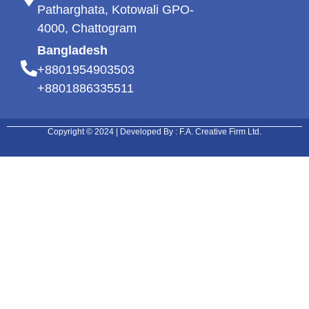
Patharghata, Kotowali GPO-
4000, Chattogram
Bangladesh
+8801954903503
+8801886335511
Copyright © 2024 | Developed By : F.A. Creative Firm Ltd.