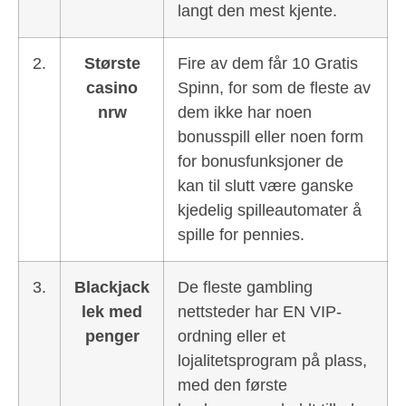
langt den mest kjente.
2.
Største
Fire av dem får 10 Gratis
casino
Spinn, for som de fleste av
nrw
dem ikke har noen
bonusspill eller noen form
for bonusfunksjoner de
kan til slutt være ganske
kjedelig spilleautomater å
spille for pennies.
3.
Blackjack
De fleste gambling
lek med
nettsteder har EN VIP-
penger
ordning eller et
lojalitetsprogram på plass,
med den første