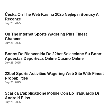
BREAKING NEWS
Česká On The Web Kasina 2025 Nejlepší Bonusy A
Recenze
July 25, 2025
On The Internet Sports Wagering Plus Finest
Chances
July 25, 2025
Bonos De Bienvenida De 22bet Seleccione Su Bono:
Apuestas Deportivas Online Casino Online
July 25, 2025
22bet Sports Activities Wagering Web Site With Finest
Probabilities
July 25, 2025
Scarica L’applicazione Mobile Con Lo Traguardo Di
Android E Ios
July 25, 2025