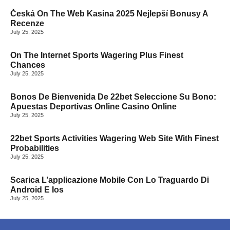
MORE TOP STORIES
Česká On The Web Kasina 2025 Nejlepší Bonusy A
Recenze
July 25, 2025
On The Internet Sports Wagering Plus Finest
Chances
July 25, 2025
Bonos De Bienvenida De 22bet Seleccione Su Bono:
Apuestas Deportivas Online Casino Online
July 25, 2025
22bet Sports Activities Wagering Web Site With Finest
Probabilities
July 25, 2025
Scarica L’applicazione Mobile Con Lo Traguardo Di
Android E Ios
July 25, 2025